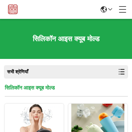
सिलिकॉन आइस क्यूब मोल्ड
सभी श्रेणियाँ
सिलिकॉन आइस क्यूब मोल्ड