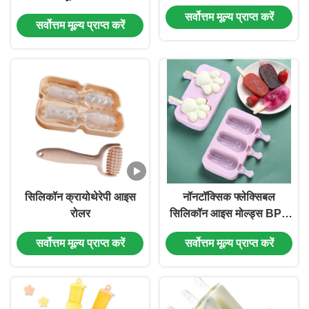
सर्वोत्तम मूल्य प्राप्त करें
सर्वोत्तम मूल्य प्राप्त करें
सिलिकॉन क्रायोथेरेपी आइस
नॉनटॉक्सिक फ्लेक्सिबल
रोलर
सिलिकॉन आइस मोल्ड्स BPA
मुक्त बेस्वाद खाद्य ग्रेड
सर्वोत्तम मूल्य प्राप्त करें
सर्वोत्तम मूल्य प्राप्त करें