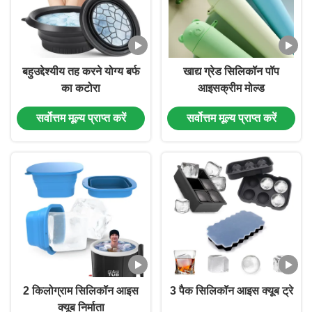
बहुउद्देश्यीय तह करने योग्य बर्फ
खाद्य ग्रेड सिलिकॉन पॉप
का कटोरा
आइसक्रीम मोल्ड
सर्वोत्तम मूल्य प्राप्त करें
सर्वोत्तम मूल्य प्राप्त करें
2 किलोग्राम सिलिकॉन आइस
3 पैक सिलिकॉन आइस क्यूब ट्रे
क्यूब निर्माता