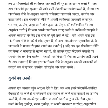
हम उपयोगकर्ताओं की व्यक्तिगत जानकारी की सुरक्षा का सम्मान करते हैं। जब
आप प्लेटफ़ॉर्म द्वारा प्रदान की जाने वाली सेवाओं का उपयोग करते हैं, तो हम इस
गोपनीयता नीति के अनुसार आपकी व्यक्तिगत जानकारी एकत्र, उपयोग और
साझा करेंगे। इस गोपनीयता नीति में आपकी व्यक्तिगत जानकारी के संग्रह,
भंडारण, उपयोग, साझा करने और सुरक्षा के लिए हमारी शर्तें शामिल हैं। हम
अनुशंसा करते हैं कि आप अपनी गोपनीयता बनाए रखने के तरीके को समझने में
आपकी सहायता के लिए इस नीति को पूरी तरह से पढ़ें। यदि आपके पास इस
गोपनीयता नीति के बारे में कोई प्रश्न हैं, तो आप प्लेटफ़ॉर्म पर प्रकाशित संपर्क
जानकारी के माध्यम से हमसे संपर्क कर सकते हैं। यदि आप इस गोपनीयता नीति
की किसी भी सामग्री से सहमत नहीं हैं, तो आपको तुरंत प्लेटफ़ॉर्म सेवाओं का
उपयोग बंद कर देना चाहिए। प्लेटफ़ॉर्म की किसी भी सेवा का उपयोग जारी रखने
से, आप सहमत हैं कि हम इस गोपनीयता नीति के अनुसार आपकी जानकारी को
कानूनी रूप से एकत्र, उपयोग, संग्रहीत और साझा करेंगे।
कुकी का उपयोग
आपको एक आसान पहुंच अनुभव देने के लिए, जब आप हमारे प्लेटफ़ॉर्म-संबंधित
वेबसाइटों पर जाते हैं या प्लेटफ़ॉर्म द्वारा प्रदान की जाने वाली सेवाओं का उपयोग
करते हैं, तो हम आपको एक व्यक्तिगत उपयोगकर्ता अनुभव और सेवा प्रदान
करने के लिए कुकीज़, फ्लैश कुकीज़, या आपके ब्राउज़र या संबद्ध अनुप्रयोगों