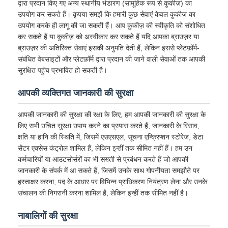
द्वारा प्रदान किए गए अन्य स्थानीय भंडारण (सामूहिक रूप से कुकीज़) का
उपयोग कर सकते हैं। कृपया समझें कि हमारी कुछ सेवाएं केवल कुकीज़ का
उपयोग करके ही लागू की जा सकती हैं। आप कुकीज़ की स्वीकृति को संशोधित
कर सकते हैं या कुकीज़ को अस्वीकार कर सकते हैं यदि आपका ब्राउज़र या
ब्राउज़र की अतिरिक्त सेवाएं इसकी अनुमति देती हैं, लेकिन इससे प्लेटफ़ॉर्म-
संबंधित वेबसाइटों और प्लेटफ़ॉर्म द्वारा प्रदान की जाने वाली सेवाओं तक आपकी
सुरक्षित पहुंच प्रभावित हो सकती है।
आपकी व्यक्तिगत जानकारी की सुरक्षा
आपकी जानकारी की सुरक्षा की रक्षा के लिए, हम आपकी जानकारी की सुरक्षा के
लिए सभी उचित सुरक्षा उपाय करने का प्रयास करते हैं, जानकारी के रिसाव,
क्षति या हानि की स्थिति में, जिसमें एसएसएल, सूचना एन्क्रिप्शन स्टोरेज, डेटा
सेंटर एक्सेस कंट्रोल शामिल हैं, लेकिन इन्हीं तक सीमित नहीं हैं। हम उन
कर्मचारियों या आउटसोर्सरों का भी सख्ती से प्रबंधन करते हैं जो आपकी
जानकारी के संपर्क में आ सकते हैं, जिसमें उनके साथ गोपनीयता समझौते पर
हस्ताक्षर करना, पद के आधार पर विभिन्न प्राधिकरण नियंत्रण लेना और उनके
संचालन की निगरानी करना शामिल है, लेकिन इन्हीं तक सीमित नहीं है।
नाबालिगों की सुरक्षा