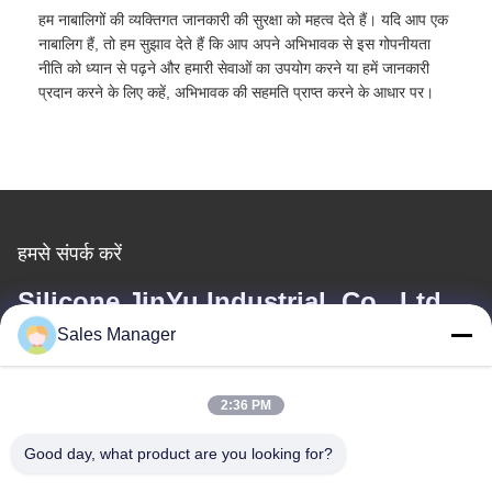
हम नाबालिगों की व्यक्तिगत जानकारी की सुरक्षा को महत्व देते हैं। यदि आप एक
नाबालिग हैं, तो हम सुझाव देते हैं कि आप अपने अभिभावक से इस गोपनीयता
नीति को ध्यान से पढ़ने और हमारी सेवाओं का उपयोग करने या हमें जानकारी
प्रदान करने के लिए कहें, अभिभावक की सहमति प्राप्त करने के आधार पर।
हमसे संपर्क करें
Silicone JinYu Industrial Co., Ltd.
Sales Manager
ईमेल
angela@siliconeproducts-factory.com
2:36 PM
Good day, what product are you looking for?
हमारा पता