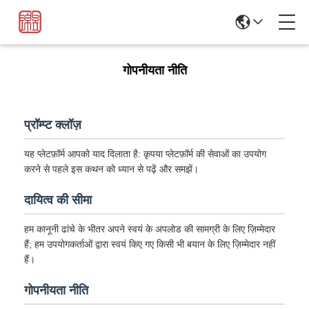
गोपनीयता नीति
प्रॉम्प्ट क्लॉज़
यह प्लेटफ़ॉर्म आपको याद दिलाता है: कृपया प्लेटफ़ॉर्म की सेवाओं का उपयोग
करने से पहले इस कथन को ध्यान से पढ़ें और समझें।
दायित्व की सीमा
हम कानूनी ढांचे के भीतर अपने स्वयं के अपलोड की सामग्री के लिए ज़िम्मेदार
हैं; हम उपयोगकर्ताओं द्वारा स्वयं किए गए किसी भी बयान के लिए ज़िम्मेदार नहीं
हैं।
गोपनीयता नीति