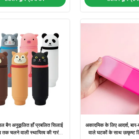
सिल बैग अनुकूलित हाँ प्रबलित सिलाई
अकादमिक के लिए आदर्श, बार-बा
य तक चलने वाली स्थायित्व की गारंटी
वाले घटकों के साथ उत्कृष्ट