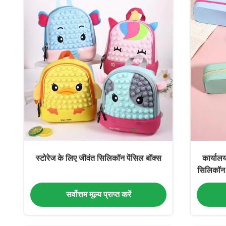
स्टोरेज के लिए जीवंत सिलिकॉन पेंसिल बॉक्स
कार्याल
सिलिकॉन 
110 ग
सर्वोत्तम मूल्य प्राप्त करें