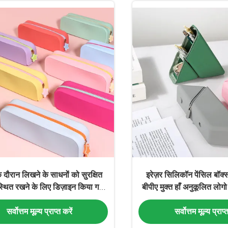
े दौरान लिखने के साधनों को सुरक्षित
इरेज़र सिलिकॉन पेंसिल बॉक्
्थित रखने के लिए डिज़ाइन किया गया
बीपीए मुक्त हाँ अनुकूलित लोग
अनुकूलित पेंसिल बैग
पर्यावरण के अनुकूल गैर विषै
सर्वोत्तम मूल्य प्राप्त करें
सर्वोत्तम मूल्य प्राप्