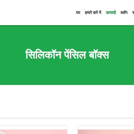
घर
हमारे बारे में
उत्पादों
ब्लॉग
सिलिकॉन पेंसिल बॉक्स