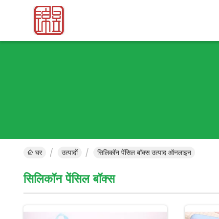
घर
उत्पादों
सिलिकॉन पेंसिल बॉक्स उत्पाद ऑनलाइन
सिलिकॉन पेंसिल बॉक्स