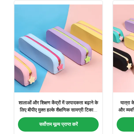
शालाओं और शिक्षण केंद्रों में उत्पादकता बढ़ाने के
यात्रा क
लिए बीपीए मुक्त हल्के शैक्षणिक सामग्री टिकाऊ
और व्यवस
सामग्री से बनाई गई
सर्वोत्तम मूल्य प्राप्त करें