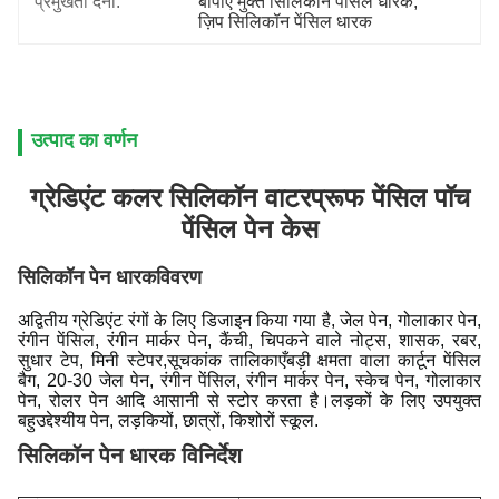
प्रमुखता देना:
बीपीए मुक्त सिलिकॉन पेंसिल धारक
, 
ज़िप सिलिकॉन पेंसिल धारक
उत्पाद का वर्णन
ग्रेडिएंट कलर सिलिकॉन वाटरप्रूफ पेंसिल पॉच
पेंसिल पेन केस
सिलिकॉन पेन धारक
विवरण
अद्वितीय ग्रेडिएंट रंगों के लिए डिजाइन किया गया है, जेल पेन, गोलाकार पेन,
रंगीन पेंसिल, रंगीन मार्कर पेन, कैंची, चिपकने वाले नोट्स, शासक, रबर,
सुधार टेप, मिनी स्टेपर,सूचकांक तालिकाएँबड़ी क्षमता वाला कार्टून पेंसिल
बैग, 20-30 जेल पेन, रंगीन पेंसिल, रंगीन मार्कर पेन, स्केच पेन, गोलाकार
पेन, रोलर पेन आदि आसानी से स्टोर करता है।लड़कों के लिए उपयुक्त
बहुउद्देश्यीय पेन, लड़कियों, छात्रों, किशोरों स्कूल.
सिलिकॉन पेन धारक विनिर्देश