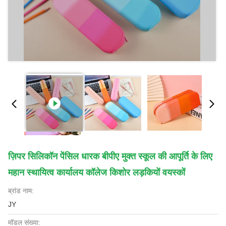
ज़िपर सिलिकॉन पेंसिल धारक बीपीए मुक्त स्कूल की आपूर्ति के लिए
महान स्थायित्व कार्यालय कॉलेज किशोर लड़कियों वयस्कों
ब्रांड नाम:
JY
मॉडल संख्या: