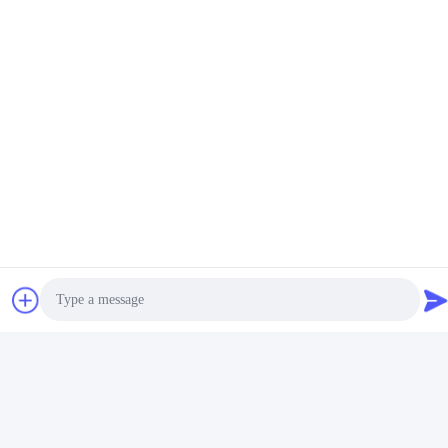
Photo