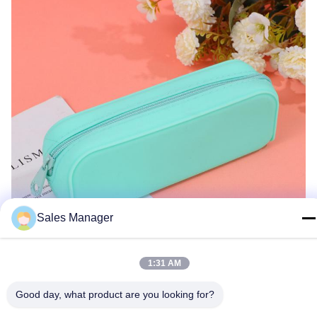
Sales Manager
1:31 AM
Good day, what product are you looking for?