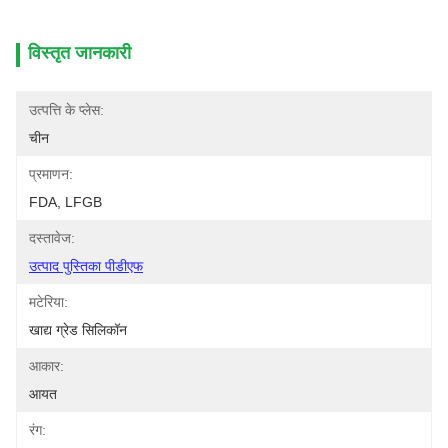
विस्तृत जानकारी
उत्पत्ति के प्लेस:
चीन
प्रमाणन:
FDA, LFGB
दस्तावेज:
उत्पाद पुस्तिका पीडीएफ
मटेरिया:
खाद्य ग्रेड सिलिकॉन
आकार:
आयत
रंग: