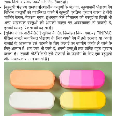
साफ दिखे, बार-बार उपयोग के लिए तैयार हो।
[बहुमुखी भंडारण समाधान]स्थानीय वस्तुओं के अलावा, बहुआयामी भंडारण बैग
विभिन्न वस्तुओं को व्यवस्थित करने में बहुमुखी प्रतिभा प्रदान करता है जैसे
चार्जिंग केबल, मेकअप ब्रश, टूथब्रश जैसे शौचालय की वस्तुएं,या किसी भी
अन्य आवश्यक वस्तुओं की आपको यात्रा पर आवश्यकता हो सकती है,
इसकी व्यावहारिकता को बढ़ाता है।
[सुविधाजनक पोर्टेबिलिटी] सुविधा के लिए डिज़ाइन किया गया,यह FINPAC
पेंसिल मामले व्यवस्थित भंडारण के लिए अपने बैग में इसे रखकर या अपनी
कलाई के आसपास इसे पहनने के लिए कलाई का उपयोग करके ले जाने के
लिए आसान है, आप जहां भी जाते हैं, अपनी वस्तुओं तक त्वरित पहुंच प्रदान
करता है। इसकी पोर्टेबिलिटी इसे रोजमर्रा के उपयोग के लिए एक बहुमुखी
और आवश्यक सामान बनाती है।