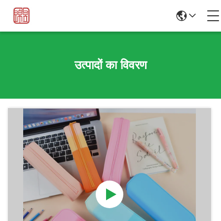
उत्पादों का विवरण