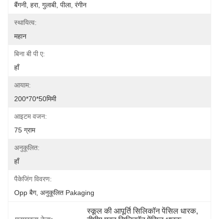
बैंगनी, हरा, गुलाबी, पीला, रंगीन
स्थायित्व:
महान
बिना बी पी ए:
हाँ
आयाम:
200*70*50मिमी
आइटम वजन:
75 ग्राम
अनुकूलित:
हाँ
पैकेजिंग विवरण:
Opp बैग, अनुकूलित Pakaging
स्कूल की आपूर्ति सिलिकॉन पेंसिल धारक
, 