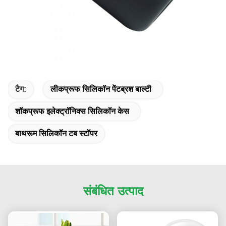
टैग:
लीकप्रूफ सिलिकॉन पेंटब्रश बाल्टी
शॉकप्रूफ इलेक्ट्रॉनिक्स सिलिकॉन केस
बाथरूम सिलिकॉन टब स्टॉपर
संबंधित उत्पाद