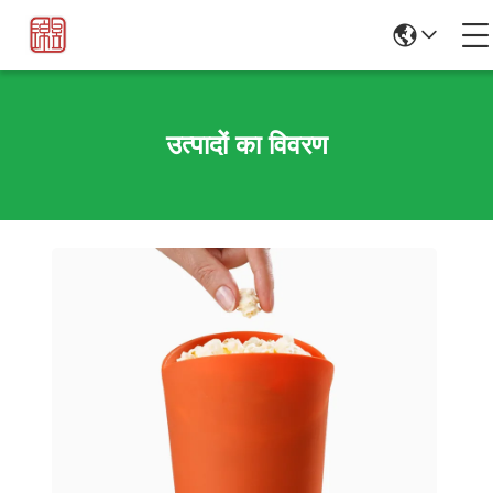
उत्पादों का विवरण