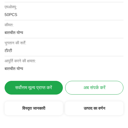
एमओक्यू:
50PCS
कीमत:
बातचीत योग्य
भुगतान की शर्तें:
टी/टी
आपूर्ति करने की क्षमता:
बातचीत योग्य
सर्वोत्तम मूल्य प्राप्त करें
अब संपर्क करें
विस्तृत जानकारी
उत्पाद का वर्णन