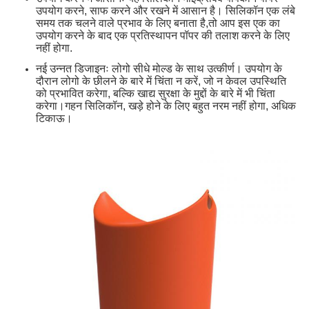
उपयोग करने, साफ करने और रखने में आसान है। सिलिकॉन एक लंबे
समय तक चलने वाले प्रभाव के लिए बनाता है,तो आप इस एक का
उपयोग करने के बाद एक प्रतिस्थापन पॉपर की तलाश करने के लिए
नहीं होगा.
नई उन्नत डिजाइनः लोगो सीधे मोल्ड के साथ उत्कीर्ण। उपयोग के
दौरान लोगो के छीलने के बारे में चिंता न करें, जो न केवल उपस्थिति
को प्रभावित करेगा, बल्कि खाद्य सुरक्षा के मुद्दों के बारे में भी चिंता
करेगा।गहन सिलिकॉन, खड़े होने के लिए बहुत नरम नहीं होगा, अधिक
टिकाऊ।