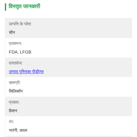
विस्तृत जानकारी
उत्पत्ति के प्लेस:
चीन
प्रमाणन:
FDA, LFGB
दस्तावेज:
उत्पाद पुस्तिका पीडीएफ
सामग्री:
सिलिकॉन
प्रकार:
फ़ैशन
रंग:
नारंगी, काला