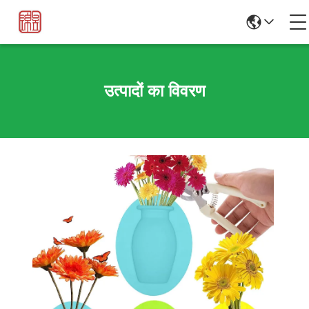
उत्पादों का विवरण