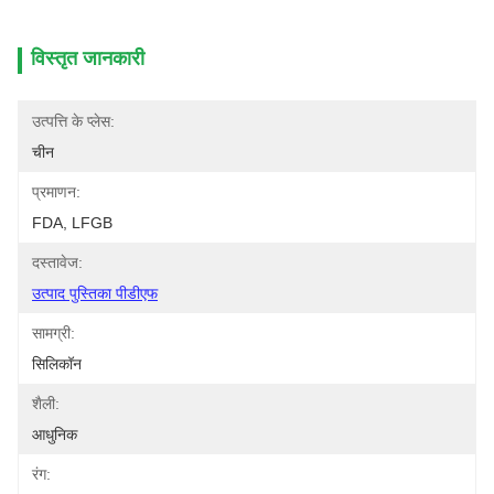
विस्तृत जानकारी
उत्पत्ति के प्लेस:
चीन
प्रमाणन:
FDA, LFGB
दस्तावेज:
उत्पाद पुस्तिका पीडीएफ
सामग्री:
सिलिकॉन
शैली:
आधुनिक
रंग: