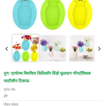
पुन: प्रयोज्य चिपचिपा सिलिकॉन विंडो फूलदान नॉनटॉक्सिक
मल्टीसीन टिकाऊ
ब्रांड नाम:
JY
मॉडल संख्या: