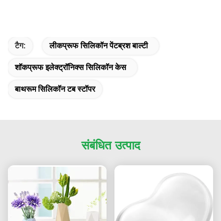
टैग:
लीकप्रूफ सिलिकॉन पेंटब्रश बाल्टी
शॉकप्रूफ इलेक्ट्रॉनिक्स सिलिकॉन केस
बाथरूम सिलिकॉन टब स्टॉपर
संबंधित उत्पाद