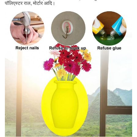
पॉलिएस्टर राल, मोर्टार आदि।