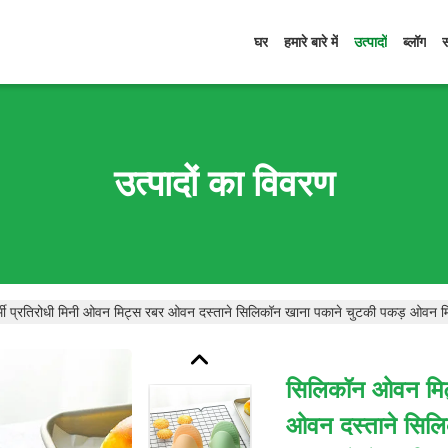
घर
हमारे बारे में
उत्पादों
ब्लॉग
उत्पादों का विवरण
मी प्रतिरोधी मिनी ओवन मिट्स रबर ओवन दस्ताने सिलिकॉन खाना पकाने चुटकी पकड़ ओवन मिट
सिलिकॉन ओवन मिट्
ओवन दस्ताने सिल