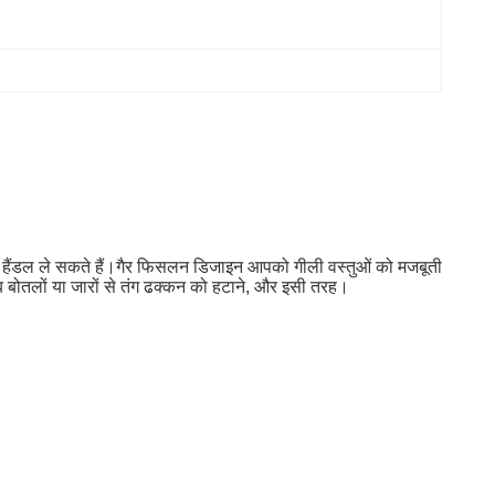
हैंडल ले सकते हैं।
गैर फिसलन डिजाइन आपको गीली वस्तुओं को मजबूती
ब बोतलों या जारों से तंग ढक्कन को हटाने, और इसी तरह।