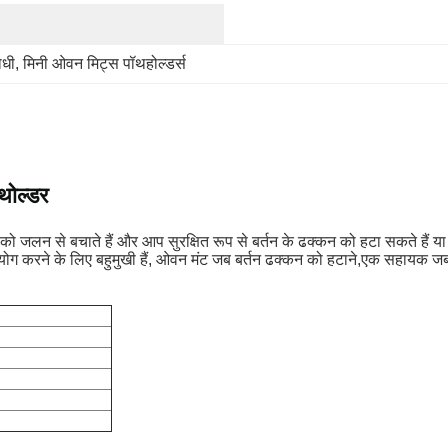
ोधी
, 
मिनी ओवन मिट्स पॉथहोल्डर्स
थोल्डर
ो जलन से बचाते हैं और आप सुरक्षित रूप से बर्तन के ढक्कन को हटा सकते हैं या 
 उपयोग करने के लिए बहुमुखी हैं, ओवन मंट जब बर्तन ढक्कन को हटाने,एक सहायक ज