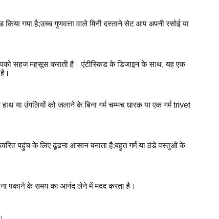
टेड किया गया है;उच्च गुणवत्ता वाले मिनी दस्ताने सेट आप अपनी रसोई या
्री आपको सहज महसूस कराती है। एंटीस्किड के डिजाइन के साथ, यह एक
 है।
 हाथ या उंगलियों को जलाने के बिना गर्म चम्मच धारक या एक गर्म trivet
त पहुंच के लिए ढूंढना आसान बनाता है;बहुत गर्म या ठंडे वस्तुओं के
ना पकाने के समय का आनंद लेने में मदद करता है।
ं।