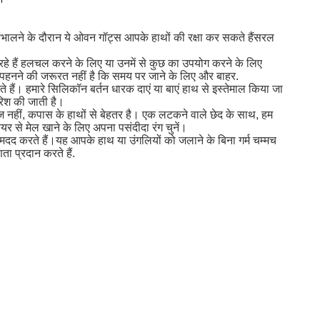
 संभालने के दौरान ये ओवन गॉट्स आपके हाथों की रक्षा कर सकते हैंसरल
र रहे हैं हलचल करने के लिए या उनमें से कुछ का उपयोग करने के लिए
्स पहनने की जरूरत नहीं है कि समय पर जाने के लिए और बाहर.
े हैं। हमारे सिलिकॉन बर्तन धारक दाएं या बाएं हाथ से इस्तेमाल किया जा
रिश की जाती है।
 नहीं, कपास के हाथों से बेहतर है। एक लटकने वाले छेद के साथ, हम
र से मेल खाने के लिए अपना पसंदीदा रंग चुनें।
 मदद करते हैं।यह आपके हाथ या उंगलियों को जलाने के बिना गर्म चम्मच
ता प्रदान करते हैं.