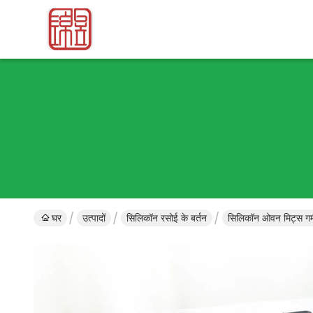
घर
उत्पादों
सिलिकॉन रसोई के बर्तन
सिलिकॉन ओवन मिट्स गर्