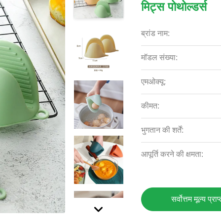
मिट्स पोथोल्डर्स
ब्रांड नाम:
मॉडल संख्या:
एमओक्यू:
कीमत:
भुगतान की शर्तें:
आपूर्ति करने की क्षमता:
सर्वोत्तम मूल्य प्राप