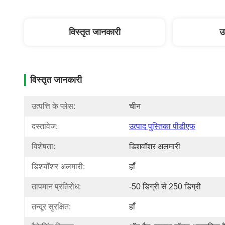
विस्तृत जानकारी
उ
विस्तृत जानकारी
उत्पत्ति के प्लेस:
चीन
दस्तावेज:
उत्पाद पुस्तिका पीडीएफ
विशेषता:
डिशवॉशर अलमारी
डिशवॉशर अलमारी:
हाँ
तापमान प्रतिरोध:
-50 डिग्री से 250 डिग्री
तन्दूर सुरक्षित:
हाँ