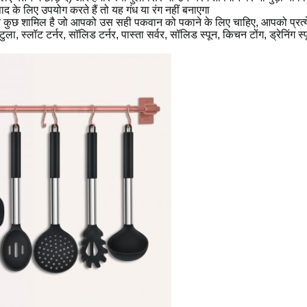
 के लिए उपयोग करते हैं तो यह गंध या रंग नहीं बनाएगा
सब कुछ शामिल है जो आपको उस सही पकवान को पकाने के लिए चाहिए, आपको प्रत्ये
ा, स्लॉट टर्नर, सॉलिड टर्नर, पास्ता सर्वर, सॉलिड स्पून, किचन टोंग, ड्रेनिंग स्पून