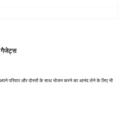
गैजेट्स
पने परिवार और दोस्तों के साथ भोजन करने का आनंद लेने के लिए भी