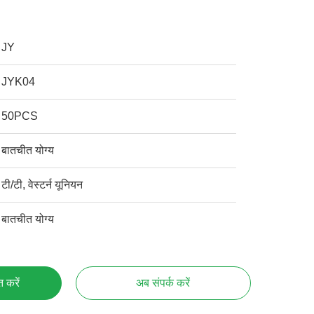
JY
JYK04
50PCS
बातचीत योग्य
टी/टी, वेस्टर्न यूनियन
बातचीत योग्य
्त करें
अब संपर्क करें