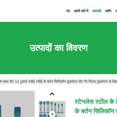
घर
हमारे बारे में
उत्पादों
ब्लॉग
उत्पादों का विवरण
 के साथ सेट 14 टुकड़े रसोई रसोई के बर्तन सिलिकॉन कुकवेयर सेट गैर स्टिक कुकवेयर के लिए
स्टेनलेस स्टील के
के बर्तन सिलिकॉन 