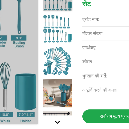
सेट
ब्रांड नाम:
मॉडल संख्या:
एमओक्यू:
कीमत:
भुगतान की शर्तें:
आपूर्ति करने की क्षमता:
सर्वोत्तम मूल्य प्राप