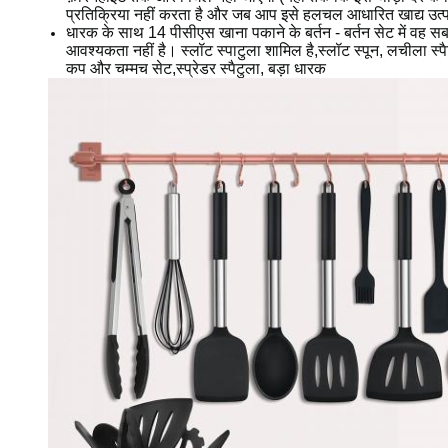
प्रतिक्रिया नहीं करता है और जब आप इसे हलचल आधारित खाद्य उत्पाद
धारक के साथ 14 पीसीएस खाना पकाने के बर्तन - बर्तन सेट में वह 
आवश्यकता नहीं है। स्लॉट स्पाटुला शामिल है,स्लॉट स्पून, लचीला स्पैटुल
कप और चम्मच सेट,स्प्रेडर स्पैटुला, बड़ा धारक