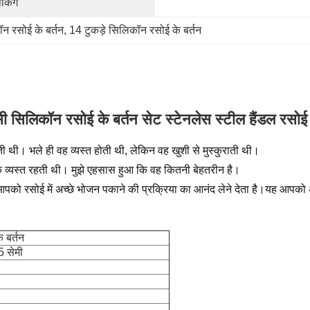
ैकिंग
न रसोई के बर्तन
, 
14 टुकड़े सिलिकॉन रसोई के बर्तन
ी सिलिकॉन रसोई के बर्तन सेट स्टेनलेस स्टील हैंडल रसोई 
नाती थी। भले ही वह व्यस्त होती थी, लेकिन वह खुशी से मुस्कुराती थी।
 तक व्यस्त रहती थी। मुझे एहसास हुआ कि वह कितनी बेहतरीन है।
को रसोई में अच्छे भोजन पकाने की प्रक्रिया का आनंद लेने देता है।यह आपको अ
 बर्तन
 सेमी