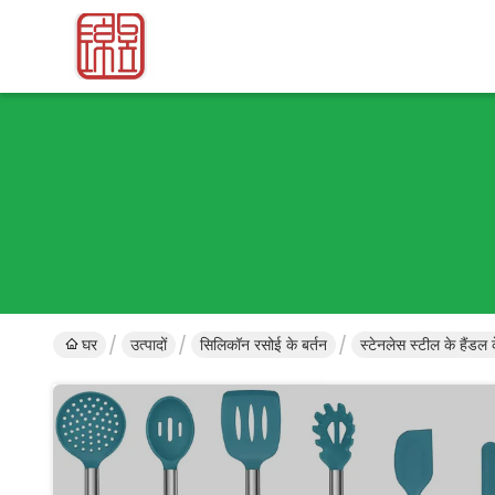
घर
उत्पादों
सिलिकॉन रसोई के बर्तन
स्टेनलेस स्टील के हैंडल