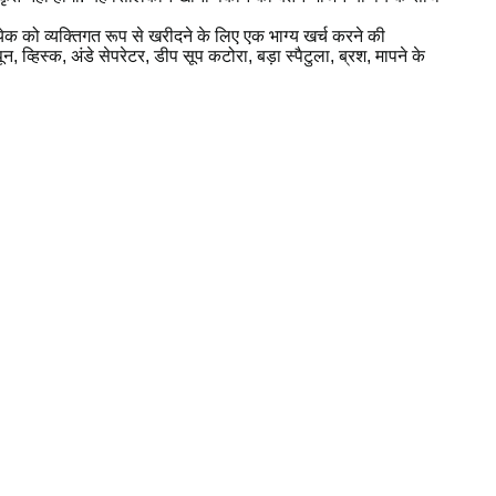
क को व्यक्तिगत रूप से खरीदने के लिए एक भाग्य खर्च करने की
, व्हिस्क, अंडे सेपरेटर, डीप सूप कटोरा, बड़ा स्पैटुला, ब्रश, मापने के