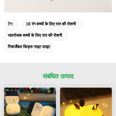
टैग:
16 रंग बच्चों के लिए रात की रोशनी
जलरोधक बच्चों के लिए रात की रोशनी
रिचार्जेबल किड्स नाइट लाइट
संबंधित उत्पाद