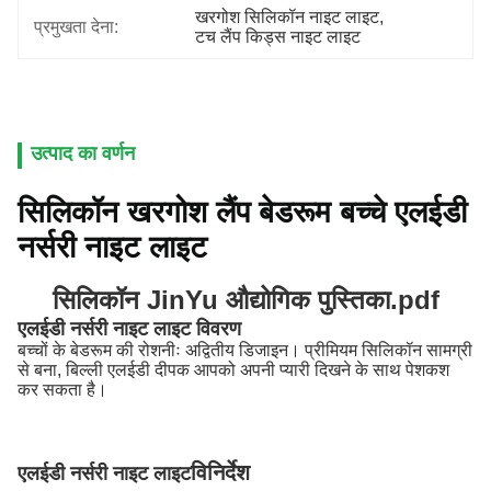
खरगोश सिलिकॉन नाइट लाइट
, 
प्रमुखता देना:
टच लैंप किड्स नाइट लाइट
उत्पाद का वर्णन
सिलिकॉन खरगोश लैंप बेडरूम बच्चे एलईडी
नर्सरी नाइट लाइट
सिलिकॉन JinYu औद्योगिक पुस्तिका.pdf
एलईडी नर्सरी नाइट लाइट विवरण
बच्चों के बेडरूम की रोशनीः अद्वितीय डिजाइन। प्रीमियम सिलिकॉन सामग्री
से बना, बिल्ली एलईडी दीपक आपको अपनी प्यारी दिखने के साथ पेशकश
कर सकता है।
विनिर्देश
एलईडी नर्सरी नाइट लाइट