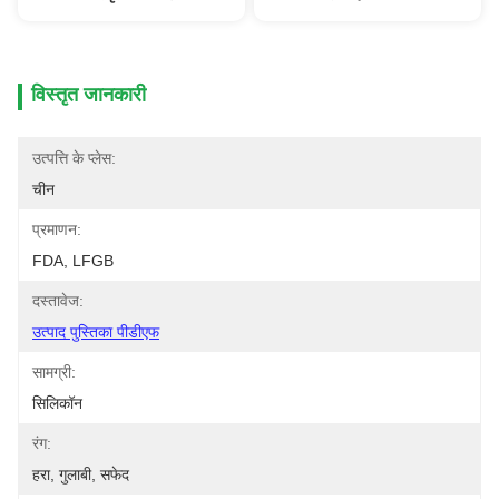
विस्तृत जानकारी
उत्पत्ति के प्लेस:
चीन
प्रमाणन:
FDA, LFGB
दस्तावेज:
उत्पाद पुस्तिका पीडीएफ
सामग्री:
सिलिकॉन
रंग:
हरा, गुलाबी, सफेद