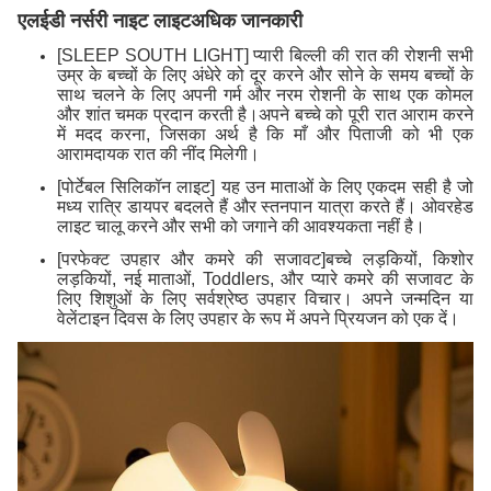
एलईडी नर्सरी नाइट लाइट
अधिक जानकारी
[SLEEP SOUTH LIGHT] प्यारी बिल्ली की रात की रोशनी सभी
उम्र के बच्चों के लिए अंधेरे को दूर करने और सोने के समय बच्चों के
साथ चलने के लिए अपनी गर्म और नरम रोशनी के साथ एक कोमल
और शांत चमक प्रदान करती है।अपने बच्चे को पूरी रात आराम करने
में मदद करना, जिसका अर्थ है कि माँ और पिताजी को भी एक
आरामदायक रात की नींद मिलेगी।
[पोर्टेबल सिलिकॉन लाइट] यह उन माताओं के लिए एकदम सही है जो
मध्य रात्रि डायपर बदलते हैं और स्तनपान यात्रा करते हैं। ओवरहेड
लाइट चालू करने और सभी को जगाने की आवश्यकता नहीं है।
[परफेक्ट उपहार और कमरे की सजावट]बच्चे लड़कियों, किशोर
लड़कियों, नई माताओं, Toddlers, और प्यारे कमरे की सजावट के
लिए शिशुओं के लिए सर्वश्रेष्ठ उपहार विचार। अपने जन्मदिन या
वेलेंटाइन दिवस के लिए उपहार के रूप में अपने प्रियजन को एक दें।