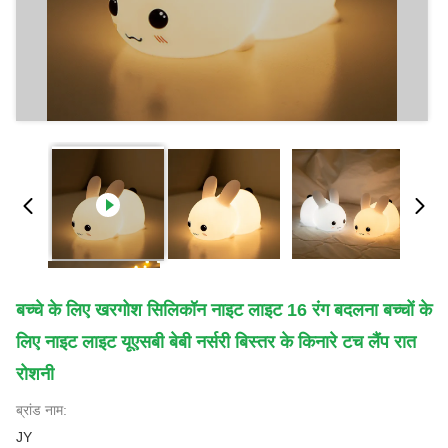
बच्चे के लिए खरगोश सिलिकॉन नाइट लाइट 16 रंग बदलना बच्चों के
लिए नाइट लाइट यूएसबी बेबी नर्सरी बिस्तर के किनारे टच लैंप रात
रोशनी
ब्रांड नाम:
JY