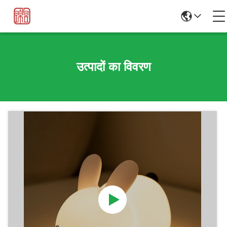
उत्पादों का विवरण