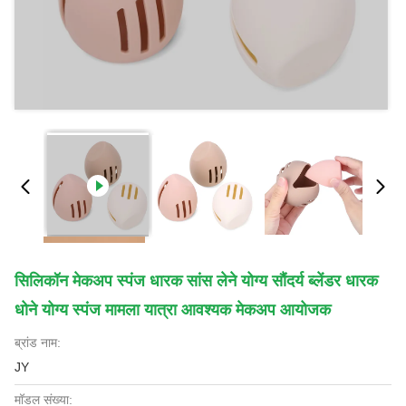
सिलिकॉन मेकअप स्पंज धारक सांस लेने योग्य सौंदर्य ब्लेंडर धारक
धोने योग्य स्पंज मामला यात्रा आवश्यक मेकअप आयोजक
ब्रांड नाम:
JY
मॉडल संख्या: