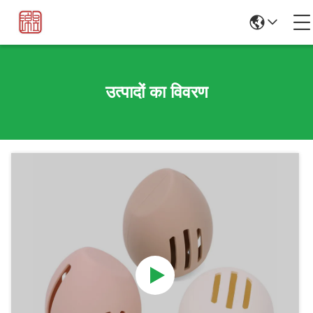
उत्पादों का विवरण