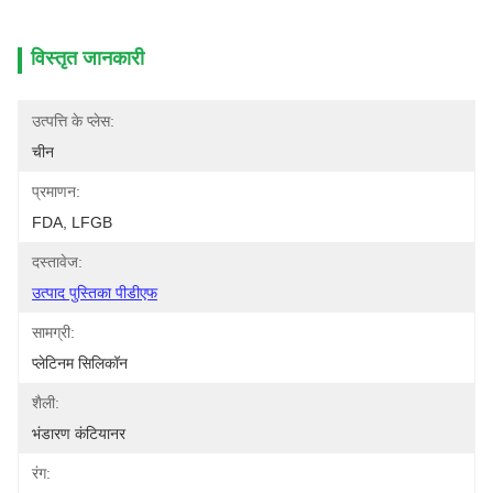
विस्तृत जानकारी
उत्पत्ति के प्लेस:
चीन
प्रमाणन:
FDA, LFGB
दस्तावेज:
उत्पाद पुस्तिका पीडीएफ
सामग्री:
प्लेटिनम सिलिकॉन
शैली:
भंडारण कंटियानर
रंग: