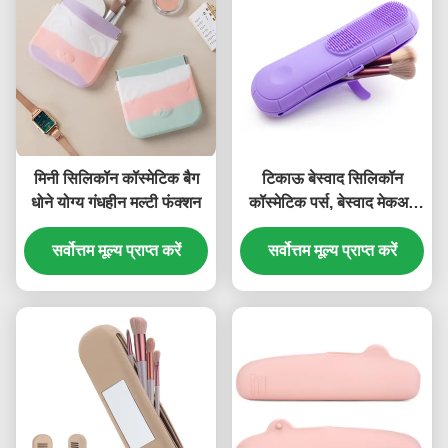
मिनी सिलिकॉन कॉस्मेटिक बैग
टिकाऊ बेस्वाद सिलिकॉन
धोने योग्य गंधहीन मल्टी फंक्शन
कॉस्मेटिक पर्स, बेस्वाद मेकअप
ब्रश होल्डर सिलिकॉन
सर्वोत्तम मूल्य प्राप्त करें
सर्वोत्तम मूल्य प्राप्त करें