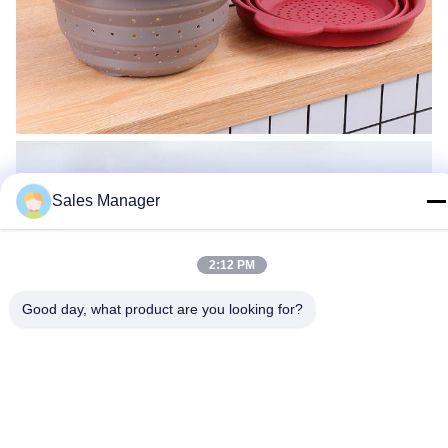
Sales Manager
2:12 PM
Good day, what product are you looking for?