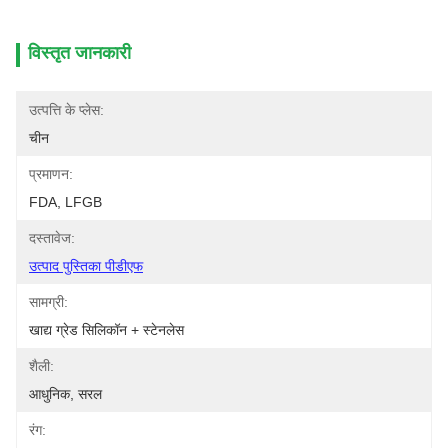
विस्तृत जानकारी
उत्पत्ति के प्लेस:
चीन
प्रमाणन:
FDA, LFGB
दस्तावेज:
उत्पाद पुस्तिका पीडीएफ
सामग्री:
खाद्य ग्रेड सिलिकॉन + स्टेनलेस
शैली:
आधुनिक, सरल
रंग: