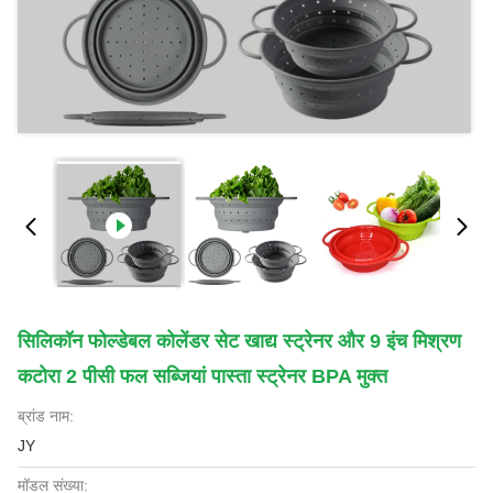
सिलिकॉन फोल्डेबल कोलेंडर सेट खाद्य स्ट्रेनर और 9 इंच मिश्रण
कटोरा 2 पीसी फल सब्जियां पास्ता स्ट्रेनर BPA मुक्त
ब्रांड नाम:
JY
मॉडल संख्या: