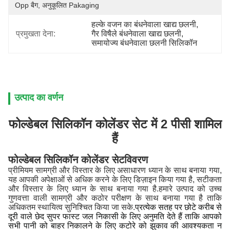
Opp बैग, अनुकूलित Pakaging
हल्के वजन का बंधनेवाला खाद्य छलनी
, 
प्रमुखता देना:
गैर विषैले बंधनेवाला खाद्य छलनी
, 
समायोज्य बंधनेवाला छलनी सिलिकॉन
उत्पाद का वर्णन
फोल्डेबल सिलिकॉन कोलेंडर सेट में 2 पीसी शामिल
हैं
फोल्डेबल सिलिकॉन कोलेंडर सेट
विवरण
प्रीमियम सामग्री और विस्तार के लिए असाधारण ध्यान के साथ बनाया गया,
यह आपकी अपेक्षाओं से अधिक करने के लिए डिज़ाइन किया गया है, सटीकता
और विस्तार के लिए ध्यान के साथ बनाया गया है
.
हमारे उत्पाद को उच्च
गुणवत्ता वाली सामग्री और कठोर परीक्षण के साथ बनाया गया है ताकि
अधिकतम स्थायित्व सुनिश्चित किया जा सके
.
प्रत्येक सतह पर छोटे करीब से
दूरी वाले छेद सुपर फास्ट जल निकासी के लिए अनुमति देते हैं ताकि आपको
सभी पानी को बाहर निकालने के लिए कटोरे को झुकाव की आवश्यकता न