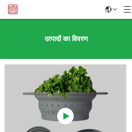
उत्पादों का विवरण