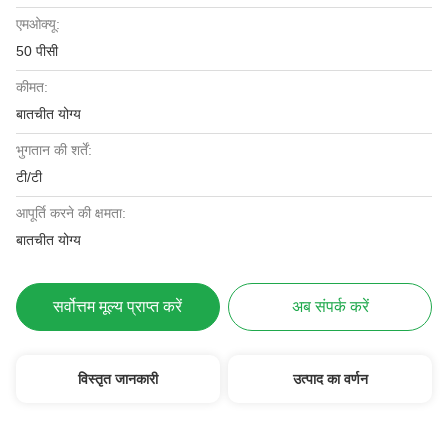
एमओक्यू:
50 पीसी
कीमत:
बातचीत योग्य
भुगतान की शर्तें:
टी/टी
आपूर्ति करने की क्षमता:
बातचीत योग्य
सर्वोत्तम मूल्य प्राप्त करें
अब संपर्क करें
विस्तृत जानकारी
उत्पाद का वर्णन