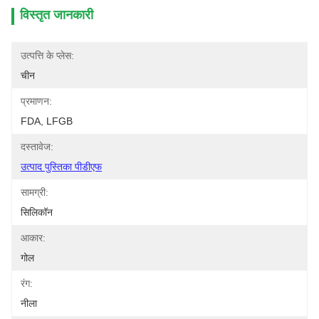
विस्तृत जानकारी
उत्पत्ति के प्लेस:
चीन
प्रमाणन:
FDA, LFGB
दस्तावेज:
उत्पाद पुस्तिका पीडीएफ
सामग्री:
सिलिकॉन
आकार:
गोल
रंग:
नीला