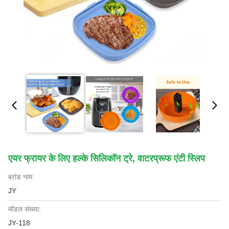
एयर फ्रायर के लिए हल्के सिलिकॉन ट्रे, वाटरप्रूफ एंटी स्लिप
ब्रांड नाम:
JY
मॉडल संख्या:
JY-118