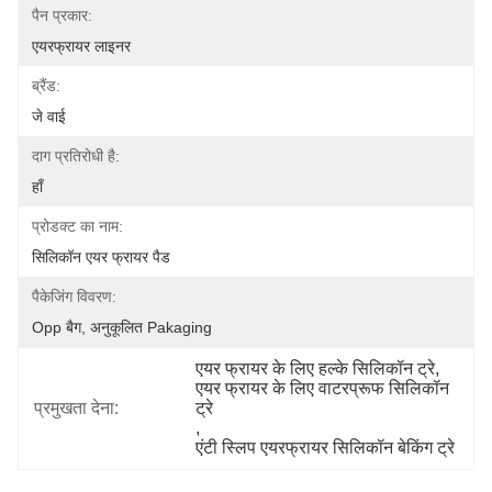
पैन प्रकार:
एयरफ्रायर लाइनर
ब्रैंड:
जे वाई
दाग प्रतिरोधी है:
हाँ
प्रोडक्ट का नाम:
सिलिकॉन एयर फ्रायर पैड
पैकेजिंग विवरण:
Opp बैग, अनुकूलित Pakaging
एयर फ्रायर के लिए हल्के सिलिकॉन ट्रे
, 
एयर फ्रायर के लिए वाटरप्रूफ सिलिकॉन 
प्रमुखता देना:
ट्रे
, 
एंटी स्लिप एयरफ्रायर सिलिकॉन बेकिंग ट्रे