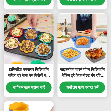
हानिरहित स्क्वायर सिलिकॉन
माइक्रोवेव करने योग्य सिलिकॉन
बेकिंग ट्रे केक पैन विरोधी पर्ची
बेकिंग ट्रे केक मोल्ड गंध रहित
टिकाऊ
व्यावहारिक
सर्वोत्तम मूल्य प्राप्त करें
सर्वोत्तम मूल्य प्राप्त करें