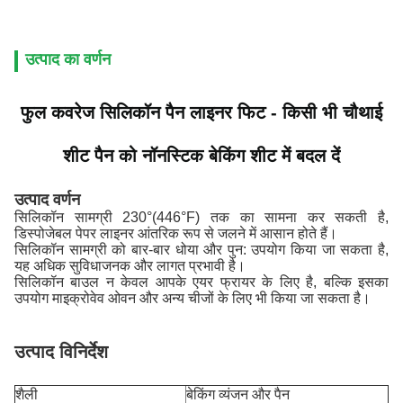
उत्पाद का वर्णन
फुल कवरेज सिलिकॉन पैन लाइनर फिट - किसी भी चौथाई
शीट पैन को नॉनस्टिक बेकिंग शीट में बदल दें
उत्पाद वर्णन
सिलिकॉन सामग्री 230°(446°F) तक का सामना कर सकती है,
डिस्पोजेबल पेपर लाइनर आंतरिक रूप से जलने में आसान होते हैं।
सिलिकॉन सामग्री को बार-बार धोया और पुन: उपयोग किया जा सकता है,
यह अधिक सुविधाजनक और लागत प्रभावी है।
सिलिकॉन बाउल न केवल आपके एयर फ्रायर के लिए है, बल्कि इसका
उपयोग माइक्रोवेव ओवन और अन्य चीजों के लिए भी किया जा सकता है।
उत्पाद विनिर्देश
शैली
बेकिंग व्यंजन और पैन