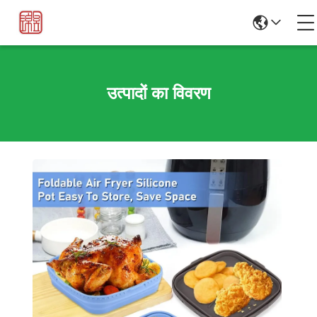
उत्पादों का विवरण