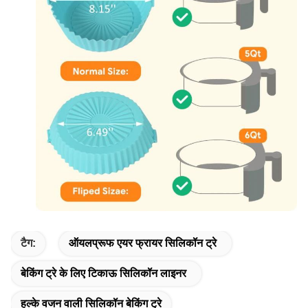
टैग:
ऑयलप्रूफ एयर फ्रायर सिलिकॉन ट्रे
बेकिंग ट्रे के लिए टिकाऊ सिलिकॉन लाइनर
हल्के वजन वाली सिलिकॉन बेकिंग ट्रे