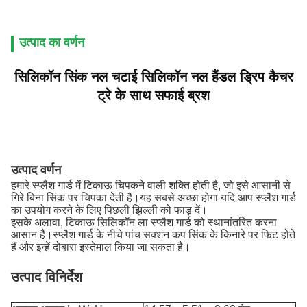
उत्पाद का वर्णन
सिलिकॉन सिंक नल चटाई
सिलिकॉन नल हैंडल ड्रिप कैचर
ट्रे के साथ
सफाई ब्रश
उत्पाद वर्णन
हमारे स्प्लैश गार्ड में टिकाऊ चिपकने वाली शक्ति होती है, जो इसे आसानी से
गिरे बिना सिंक पर चिपका देती है।यह सबसे अच्छा होगा यदि आप स्प्लैश गार्ड
का उपयोग करने के लिए पिछली झिल्ली को फाड़ दें।
इसके अलावा, टिकाऊ सिलिकॉन ला स्प्लैश गार्ड को स्थानांतरित करना
आसान है।स्प्लैश गार्ड के नीचे पांच सक्शन कप सिंक के किनारे पर फिट होते
हैं और इन्हें दोबारा इस्तेमाल किया जा सकता है।
उत्पाद विनिर्देश