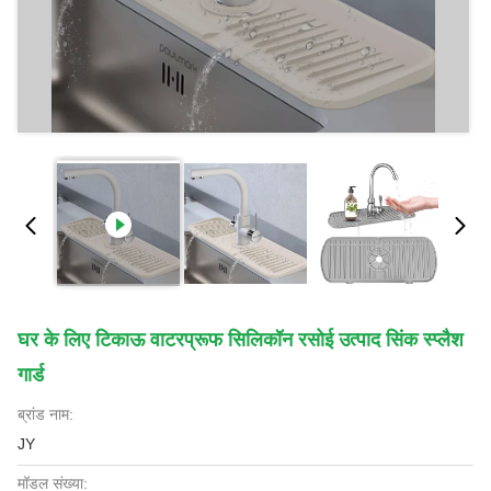
घर के लिए टिकाऊ वाटरप्रूफ सिलिकॉन रसोई उत्पाद सिंक स्प्लैश
गार्ड
ब्रांड नाम:
JY
मॉडल संख्या: