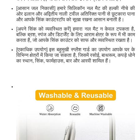
[आसान जल निकासी] हमारे सिलिकॉन नल मैट की हल्की नीचे की
ओर ढलान और अद्वितीय नाली टवील अतिरिक्त पानी से छुटकारा पाना
और आपके सिंक काउंटरटॉप को सूखा रखना आसान बनाती है।
[अपने सिंक को व्यवस्थित करें] हमारा नल मैट न केवल टपकता है,
बल्कि ब्रश, स्पंज और डिटर्जेंट के लिए आराम क्षेत्र के रूप में भी काम
करता है, जो आपके सिंक काउंटर को साफ और व्यवस्थित रखता है।
[एकाधिक उपयोग] इस बहुमुखी स्प्लैश गार्ड का उपयोग आपके घर के
विभिन्न क्षेत्रों में किया जा सकता है, जिसमें रसोई, बाथरूम, कपड़े धोने
का स्थान, सिंक, फार्महाउस, बार और आरवी शामिल हैं।