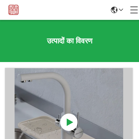
उत्पादों का विवरण