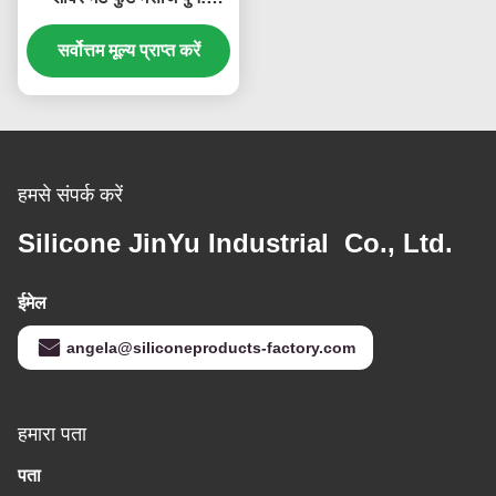
प्रयोज्य
सर्वोत्तम मूल्य प्राप्त करें
हमसे संपर्क करें
Silicone JinYu Industrial Co., Ltd.
ईमेल
angela@siliconeproducts-factory.com
हमारा पता
पता