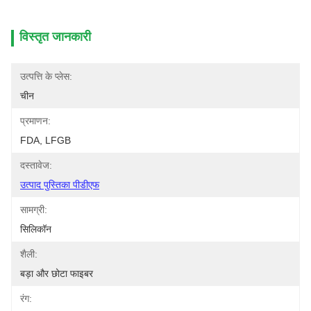
विस्तृत जानकारी
उत्पत्ति के प्लेस:
चीन
प्रमाणन:
FDA, LFGB
दस्तावेज:
उत्पाद पुस्तिका पीडीएफ
सामग्री:
सिलिकॉन
शैली:
बड़ा और छोटा फाइबर
रंग: