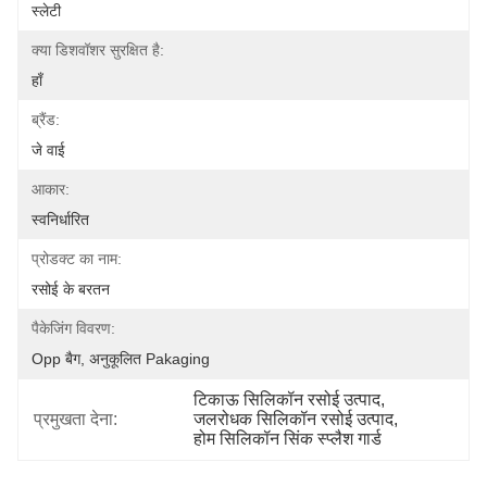
स्लेटी
क्या डिशवॉशर सुरक्षित है:
हाँ
ब्रैंड:
जे वाई
आकार:
स्वनिर्धारित
प्रोडक्ट का नाम:
रसोई के बरतन
पैकेजिंग विवरण:
Opp बैग, अनुकूलित Pakaging
टिकाऊ सिलिकॉन रसोई उत्पाद
, 
प्रमुखता देना:
जलरोधक सिलिकॉन रसोई उत्पाद
, 
होम सिलिकॉन सिंक स्प्लैश गार्ड