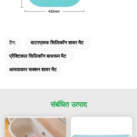
टैग:
वाटरप्रूफ सिलिकॉन शावर मैट
प्रैक्टिकल सिलिकॉन बाथरूम मैट
आयताकार सक्शन शावर मैट
संबंधित उत्पाद