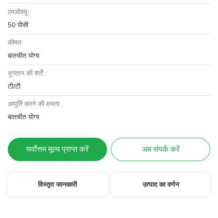
एमओक्यू:
50 पीसी
कीमत:
बातचीत योग्य
भुगतान की शर्तें:
टी/टी
आपूर्ति करने की क्षमता:
बातचीत योग्य
सर्वोत्तम मूल्य प्राप्त करें
अब संपर्क करें
विस्तृत जानकारी
उत्पाद का वर्णन