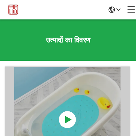
उत्पादों का विवरण