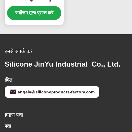
प्रयोज्य
सर्वोत्तम मूल्य प्राप्त करें
हमसे संपर्क करें
Silicone JinYu Industrial Co., Ltd.
ईमेल
angela@siliconeproducts-factory.com
हमारा पता
पता