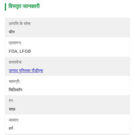
विस्तृत जानकारी
उत्पत्ति के प्लेस:
चीन
प्रमाणन:
FDA, LFGB
दस्तावेज:
उत्पाद पुस्तिका पीडीएफ
सामग्री:
सिलिकॉन
रंग:
साफ़
आकार:
वर्ग