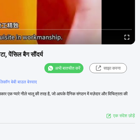
ा, पेंसिल बैग सौंदर्य
अभी बातचीत करें
साझा करना
लिकॉन बेबी बाउल बेस्वाद
 आकार एक प्यारे नीले भालू की तरह है, जो आपके दैनिक संगठन में मज़ेदार और विचित्रता की
एक संदेश छोड़ें